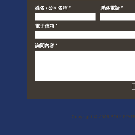
姓名 / 公司名稱
聯絡電話
電子信箱
詢問內容
Copyright © 2026 POLY-STATE