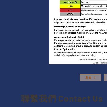
返回
聯繫我們 Contact Us