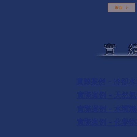
返回
實 
​實際案例 - 冷
​實際案例 - 天
​實際案例 - 水
​實際案例 - 化