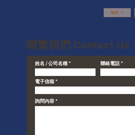
返回
聯繫我們 Contact Us
姓名 / 公司名稱
聯絡電話
電子信箱
詢問內容