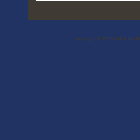
Copyright © 2026 POLY-STATE