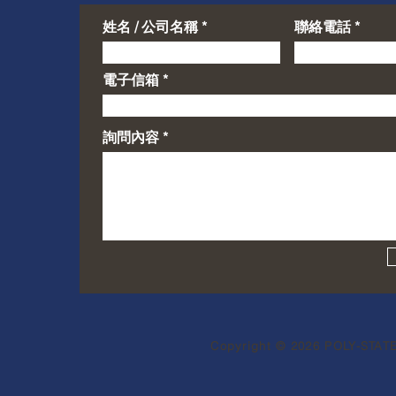
姓名 / 公司名稱
聯絡電話
電子信箱
詢問內容
Copyright © 2026 POLY-STATE