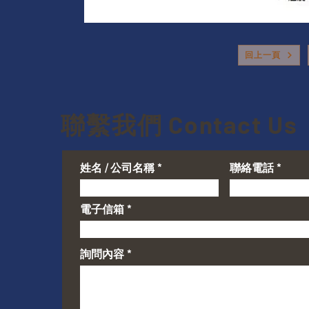
回上一頁
聯繫我們 Contact Us
姓名 / 公司名稱
聯絡電話
電子信箱
詢問內容