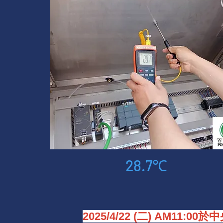
28.7℃
2025/4/22 (二) AM11